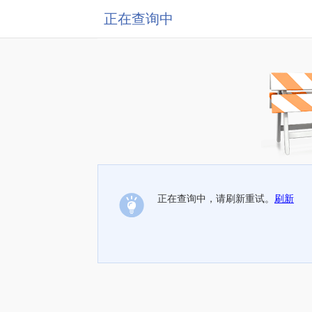
正在查询中
正在查询中，请刷新重试。
刷新