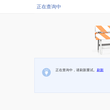
正在查询中
正在查询中，请刷新重试。
刷新