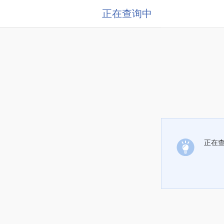
正在查询中
正在