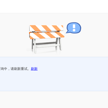
查询中，请刷新重试。
刷新